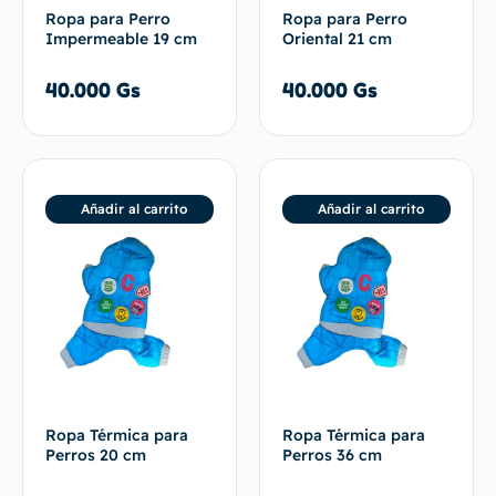
Ropa para Perro
Ropa para Perro
Impermeable 19 cm
Oriental 21 cm
40.000
Gs
40.000
Gs
Añadir al carrito
Añadir al carrito
Ropa Térmica para
Ropa Térmica para
Perros 20 cm
Perros 36 cm