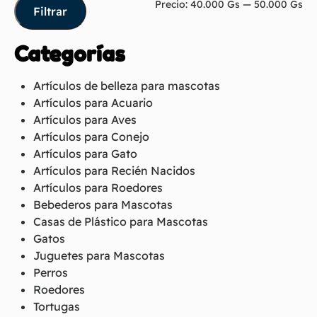
Precio:
40.000 Gs
—
50.000 Gs
Filtrar
Categorías
Artículos de belleza para mascotas
Artículos para Acuario
Artículos para Aves
Artículos para Conejo
Artículos para Gato
Artículos para Recién Nacidos
Artículos para Roedores
Bebederos para Mascotas
Casas de Plástico para Mascotas
Gatos
Juguetes para Mascotas
Perros
Roedores
Tortugas