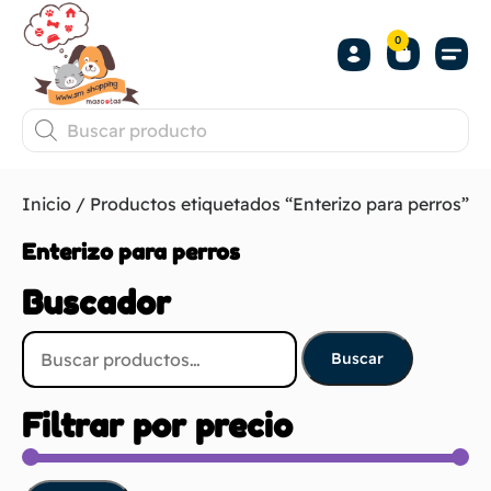
0
Inicio
/ Productos etiquetados “Enterizo para perros”
Enterizo para perros
Buscador
Buscar
Filtrar por precio