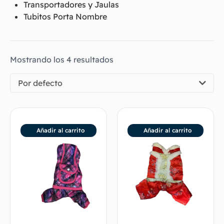
Transportadores y Jaulas
Tubitos Porta Nombre
Mostrando los 4 resultados
Por defecto
Añadir al carrito
Añadir al carrito