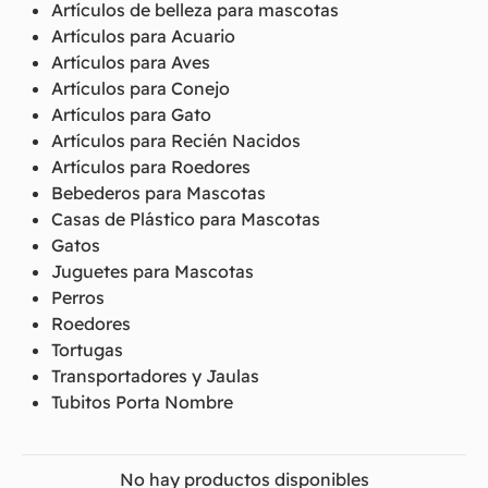
Artículos de belleza para mascotas
Artículos para Acuario
Artículos para Aves
Artículos para Conejo
Artículos para Gato
Artículos para Recién Nacidos
Artículos para Roedores
Bebederos para Mascotas
Casas de Plástico para Mascotas
Gatos
Juguetes para Mascotas
Perros
Roedores
Tortugas
Transportadores y Jaulas
Tubitos Porta Nombre
No hay productos disponibles