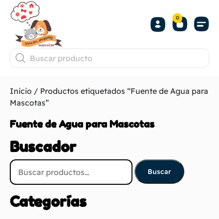
0
Inicio
/ Productos etiquetados “Fuente de Agua para
Mascotas”
Fuente de Agua para Mascotas
Buscador
Buscar
Categorías