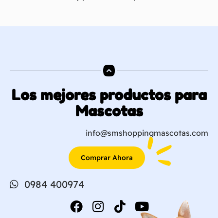
Los mejores productos para
Mascotas
info@smshoppingmascotas.com
Comprar Ahora
0984 400974