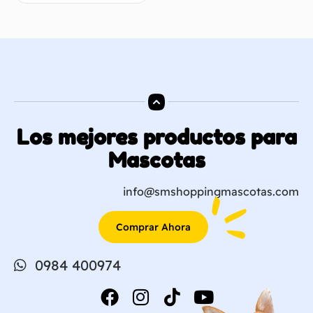
Los mejores productos para
Mascotas
info@smshoppingmascotas.com
Comprar Ahora
0984 400974