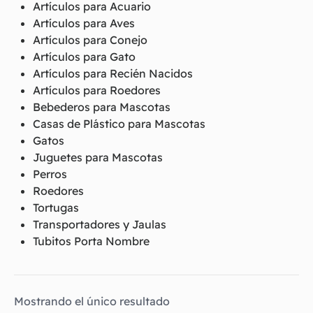
Artículos para Acuario
Artículos para Aves
Artículos para Conejo
Artículos para Gato
Artículos para Recién Nacidos
Artículos para Roedores
Bebederos para Mascotas
Casas de Plástico para Mascotas
Gatos
Juguetes para Mascotas
Perros
Roedores
Tortugas
Transportadores y Jaulas
Tubitos Porta Nombre
Mostrando el único resultado