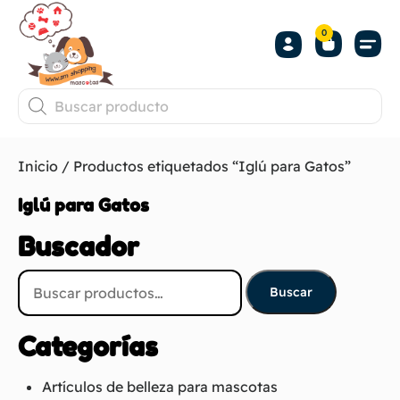
0
Inicio
/ Productos etiquetados “Iglú para Gatos”
Iglú para Gatos
Buscador
Buscar
Categorías
Artículos de belleza para mascotas