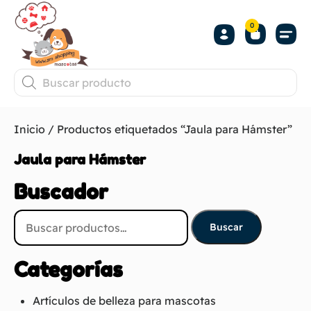
0
Inicio
/ Productos etiquetados “Jaula para Hámster”
Jaula para Hámster
Buscador
Buscar
Categorías
Artículos de belleza para mascotas