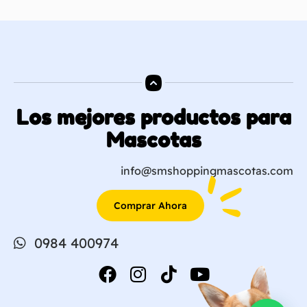
Los mejores productos para
Mascotas
info@smshoppingmascotas.com
Comprar Ahora
0984 400974