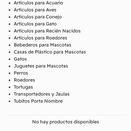
Artículos para Acuario
Artículos para Aves
Artículos para Conejo
Artículos para Gato
Artículos para Recién Nacidos
Artículos para Roedores
Bebederos para Mascotas
Casas de Plástico para Mascotas
Gatos
Juguetes para Mascotas
Perros
Roedores
Tortugas
Transportadores y Jaulas
Tubitos Porta Nombre
No hay productos disponibles