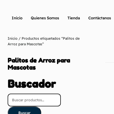
Inicio
Quienes Somos
Tienda
Contáctanos
Inicio
/ Productos etiquetados “Palitos de
Arroz para Mascotas”
Palitos de Arroz para
Mascotas
Buscador
Buscar