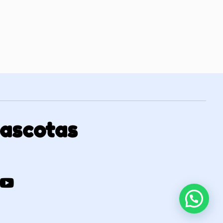
Mascotas