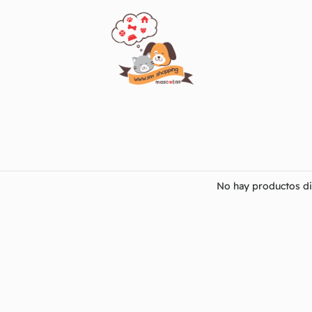
No hay productos di