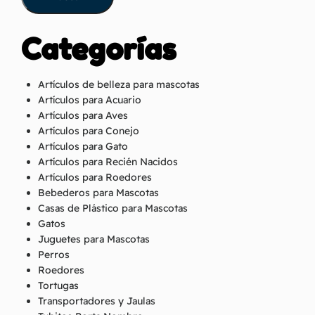
Categorías
Artículos de belleza para mascotas
Artículos para Acuario
Artículos para Aves
Artículos para Conejo
Artículos para Gato
Artículos para Recién Nacidos
Artículos para Roedores
Bebederos para Mascotas
Casas de Plástico para Mascotas
Gatos
Juguetes para Mascotas
Perros
Roedores
Tortugas
Transportadores y Jaulas