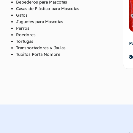
Bebederos para Mascotas
Casas de Plástico para Mascotas
Gatos
Juguetes para Mascotas
Perros
Roedores
Tortugas
P
Transportadores y Jaulas
Tubitos Porta Nombre
8