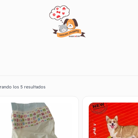
rando los 5 resultados