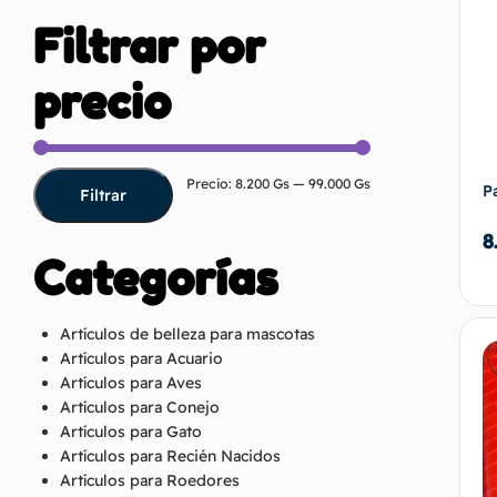
Filtrar por
precio
Precio:
8.200 Gs
—
99.000 Gs
P
Filtrar
8
Categorías
Artículos de belleza para mascotas
Artículos para Acuario
Artículos para Aves
Artículos para Conejo
Artículos para Gato
Artículos para Recién Nacidos
Artículos para Roedores