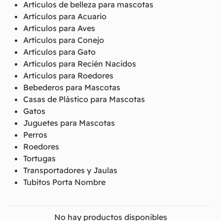
Artículos de belleza para mascotas
Artículos para Acuario
Artículos para Aves
Artículos para Conejo
Artículos para Gato
Artículos para Recién Nacidos
Artículos para Roedores
Bebederos para Mascotas
Casas de Plástico para Mascotas
Gatos
Juguetes para Mascotas
Perros
Roedores
Tortugas
Transportadores y Jaulas
Tubitos Porta Nombre
No hay productos disponibles