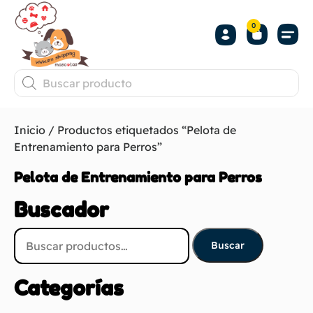
0
Inicio
/ Productos etiquetados “Pelota de
Entrenamiento para Perros”
Pelota de Entrenamiento para Perros
Buscador
Buscar
Categorías