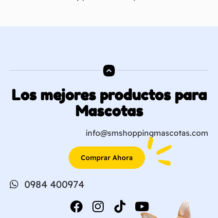
Los mejores productos para
Mascotas
info@smshoppingmascotas.com
Comprar Ahora
0984 400974