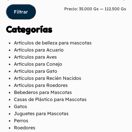
Precio:
35.000 Gs
—
112.500 Gs
Filtrar
Categorías
Artículos de belleza para mascotas
Artículos para Acuario
Artículos para Aves
Artículos para Conejo
Artículos para Gato
Artículos para Recién Nacidos
Artículos para Roedores
Bebederos para Mascotas
Casas de Plástico para Mascotas
Gatos
Juguetes para Mascotas
Perros
Roedores