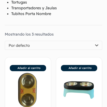
Tortugas
Transportadores y Jaulas
Tubitos Porta Nombre
Mostrando los 3 resultados
Por defecto
Añadir al carrito
Añadir al carrito