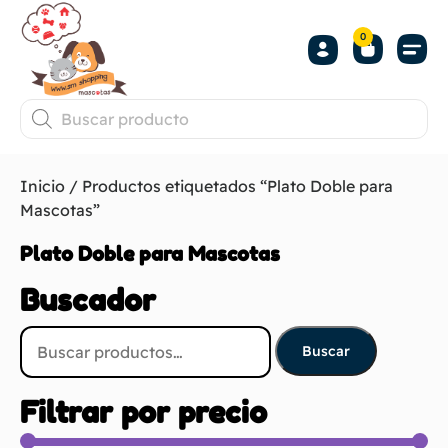
0
Inicio
/ Productos etiquetados “Plato Doble para
Mascotas”
Plato Doble para Mascotas
Buscador
Buscar
Filtrar por precio