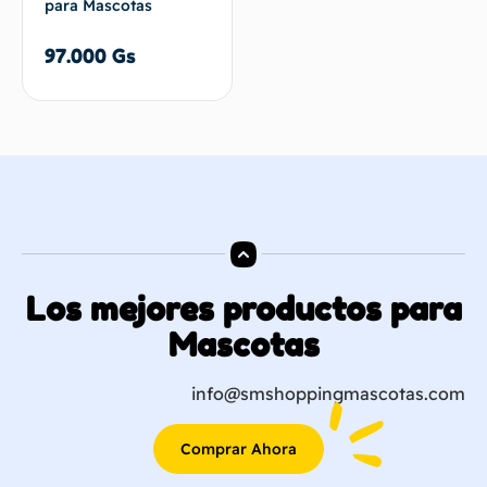
para Mascotas
97.000
Gs
Los mejores productos para
Mascotas
info@smshoppingmascotas.com
Comprar Ahora