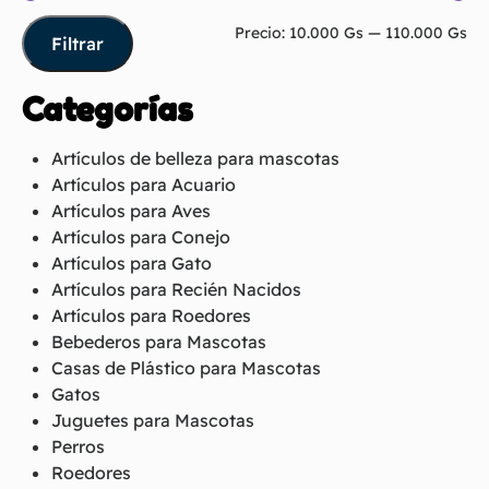
Precio:
10.000 Gs
—
110.000 Gs
Filtrar
Categorías
Artículos de belleza para mascotas
Artículos para Acuario
Artículos para Aves
Artículos para Conejo
Artículos para Gato
Artículos para Recién Nacidos
Artículos para Roedores
Bebederos para Mascotas
Casas de Plástico para Mascotas
Gatos
Juguetes para Mascotas
Perros
Roedores