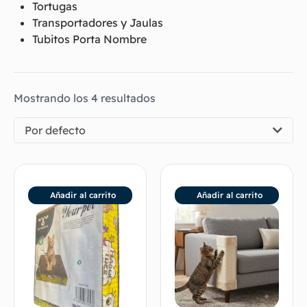
Tortugas
Transportadores y Jaulas
Tubitos Porta Nombre
Mostrando los 4 resultados
Por defecto
Añadir al carrito
Añadir al carrito