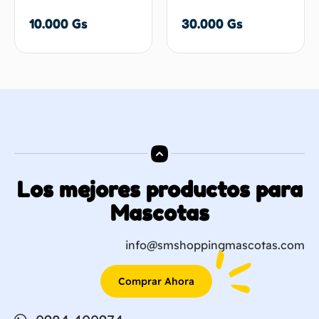
10.000
Gs
30.000
Gs
Los mejores productos para
Mascotas
info@smshoppingmascotas.com
Comprar Ahora