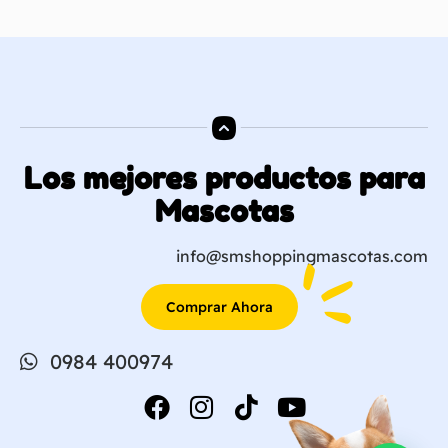
Los mejores productos para
Mascotas
info@smshoppingmascotas.com
Comprar Ahora
0984 400974