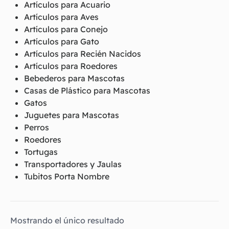
Artículos para Acuario
Artículos para Aves
Artículos para Conejo
Artículos para Gato
Artículos para Recién Nacidos
Artículos para Roedores
Bebederos para Mascotas
Casas de Plástico para Mascotas
Gatos
Juguetes para Mascotas
Perros
Roedores
Tortugas
Transportadores y Jaulas
Tubitos Porta Nombre
Mostrando el único resultado