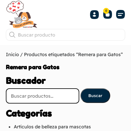
0
Inicio
/ Productos etiquetados “Remera para Gatos”
Remera para Gatos
Buscador
Buscar
Categorías
Artículos de belleza para mascotas