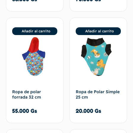
Añadir al carrito
Añadir al carrito
Ropa de polar
Ropa de Polar Simple
forrada 32 cm
25 cm
55.000
Gs
20.000
Gs