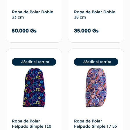
Ropa de Polar Doble
Ropa de Polar Doble
33 cm
38 cm
50.000
Gs
35.000
Gs
Añadir al carrito
Añadir al carrito
Ropa de Polar
Ropa de Polar
Felpudo Simple T10
Felpudo Simple T7 55