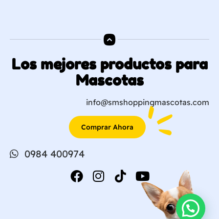
Los mejores productos para
Mascotas
info@smshoppingmascotas.com
Comprar Ahora
0984 400974