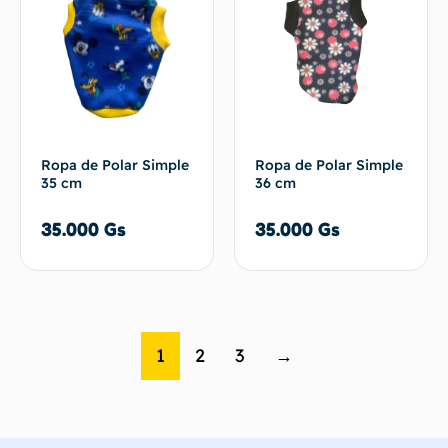
Ropa de Polar Simple
Ropa de Polar Simple
35 cm
36 cm
35.000
Gs
35.000
Gs
1
2
3
→