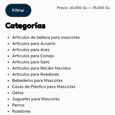
Precio:
20.000 Gs
—
75.000 Gs
Filtrar
Categorías
Artículos de belleza para mascotas
Artículos para Acuario
Artículos para Aves
Artículos para Conejo
Artículos para Gato
Artículos para Recién Nacidos
Artículos para Roedores
Bebederos para Mascotas
Casas de Plástico para Mascotas
Gatos
Juguetes para Mascotas
Perros
Roedores