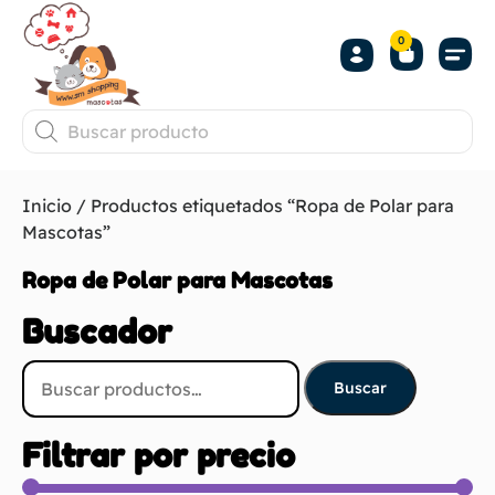
0
Inicio
/ Productos etiquetados “Ropa de Polar para
Mascotas”
Ropa de Polar para Mascotas
Buscador
Buscar
Filtrar por precio