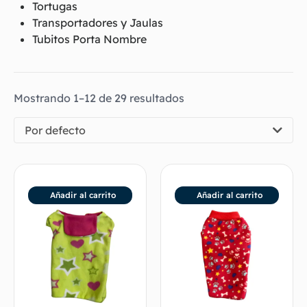
Tortugas
Transportadores y Jaulas
Tubitos Porta Nombre
Mostrando 1–12 de 29 resultados
Por defecto
Añadir al carrito
Añadir al carrito