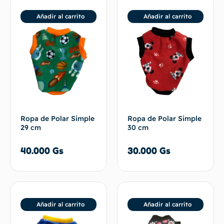
Añadir al carrito
Añadir al carrito
Ropa de Polar Simple
Ropa de Polar Simple
29 cm
30 cm
40.000
Gs
30.000
Gs
Añadir al carrito
Añadir al carrito