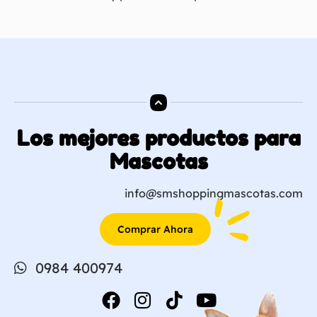
Los mejores productos para
Mascotas
info@smshoppingmascotas.com
Comprar Ahora
0984 400974