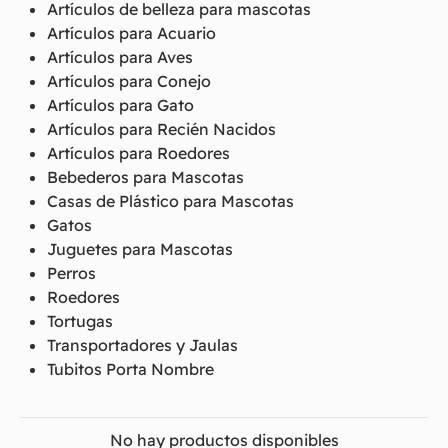
Artículos de belleza para mascotas
Artículos para Acuario
Artículos para Aves
Artículos para Conejo
Artículos para Gato
Artículos para Recién Nacidos
Artículos para Roedores
Bebederos para Mascotas
Casas de Plástico para Mascotas
Gatos
Juguetes para Mascotas
Perros
Roedores
Tortugas
Transportadores y Jaulas
Tubitos Porta Nombre
No hay productos disponibles