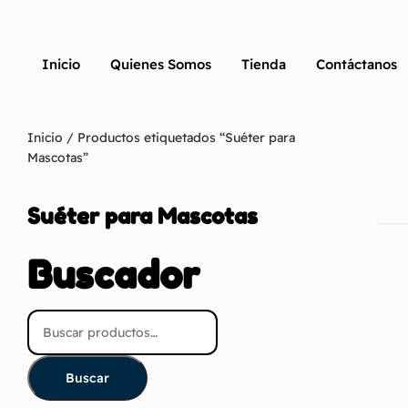
Inicio
Quienes Somos
Tienda
Contáctanos
Inicio
/ Productos etiquetados “Suéter para
Mascotas”
Suéter para Mascotas
Buscador
Buscar