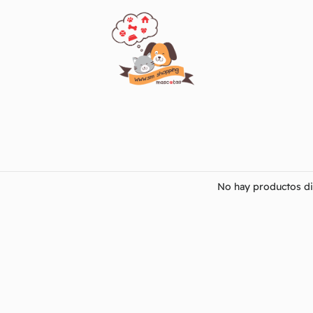
No hay productos di