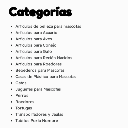
Categorías
Artículos de belleza para mascotas
Artículos para Acuario
Artículos para Aves
Artículos para Conejo
Artículos para Gato
Artículos para Recién Nacidos
Artículos para Roedores
Bebederos para Mascotas
Casas de Plástico para Mascotas
Gatos
Juguetes para Mascotas
Perros
Roedores
Tortugas
Transportadores y Jaulas
Tubitos Porta Nombre