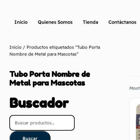
Inicio
Quienes Somos
Tienda
Contáctanos
Inicio
/ Productos etiquetados “Tubo Porta
Nombre de Metal para Mascotas”
Tubo Porta Nombre de
Metal para Mascotas
Most
Buscador
Buscar