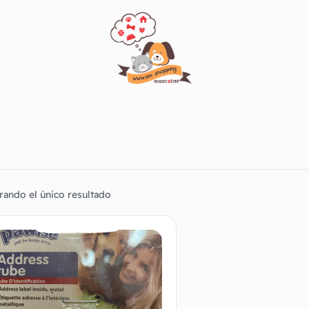
rando el único resultado