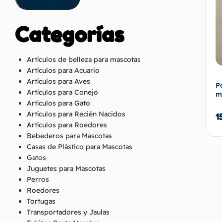
Categorías
Artículos de belleza para mascotas
Artículos para Acuario
Artículos para Aves
P
Artículos para Conejo
m
Artículos para Gato
Artículos para Recién Nacidos
1
Artículos para Roedores
Bebederos para Mascotas
Casas de Plástico para Mascotas
Gatos
Juguetes para Mascotas
Perros
Roedores
Tortugas
Transportadores y Jaulas