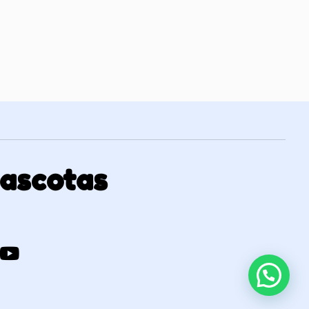
Mascotas