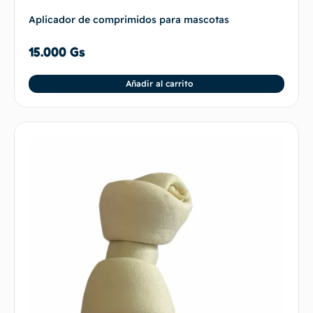
Aplicador de comprimidos para mascotas
15.000
Gs
Añadir al carrito