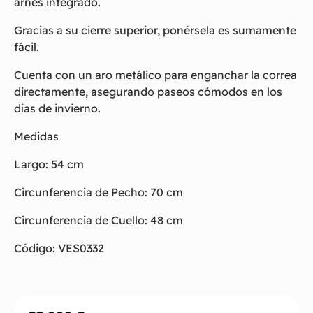
arnés integrado.
Gracias a su cierre superior, ponérsela es sumamente
fácil.
Cuenta con un aro metálico para enganchar la correa
directamente, asegurando paseos cómodos en los
días de invierno.
Medidas
Largo: 54 cm
Circunferencia de Pecho: 70 cm
Circunferencia de Cuello: 48 cm
Código: VES0332