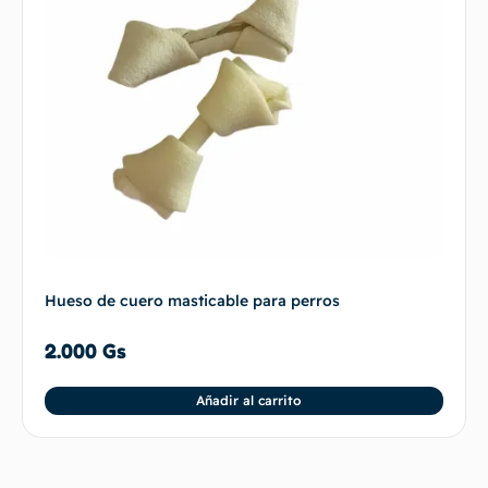
Hueso de cuero masticable para perros
2.000
Gs
Añadir al carrito