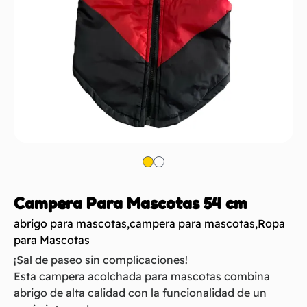
Campera Para Mascotas 54 cm
abrigo para mascotas
,
campera para mascotas
,
Ropa
para Mascotas
¡Sal de paseo sin complicaciones!
Esta campera acolchada para mascotas combina
abrigo de alta calidad con la funcionalidad de un