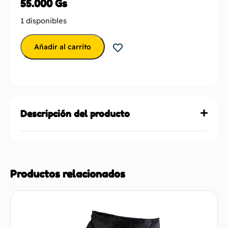
55.000
Gs
1 disponibles
Añadir al carrito
Descripción del producto
Productos relacionados