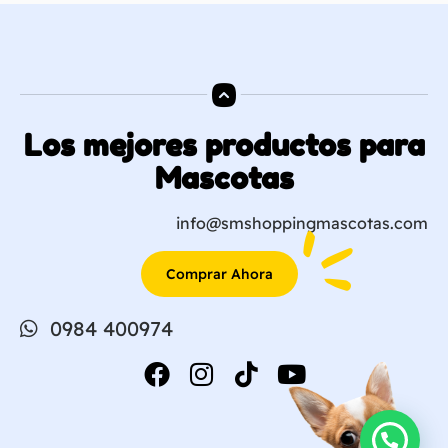
Los mejores productos para
Mascotas
info@smshoppingmascotas.com
Comprar Ahora
0984 400974