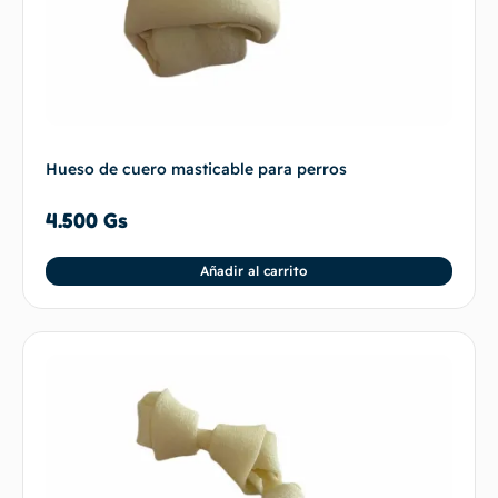
Hueso de cuero masticable para perros
4.500
Gs
Añadir al carrito