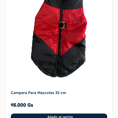
Campera Para Mascotas 35 cm
45.000
Gs
Añadir al carrito