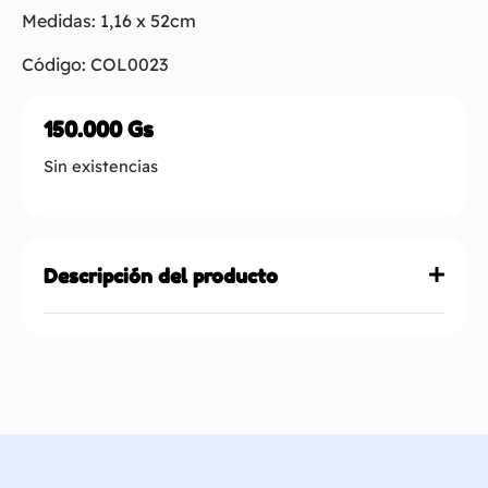
Medidas: 1,16 x 52cm
Código: COL0023
150.000
Gs
Sin existencias
Descripción del producto