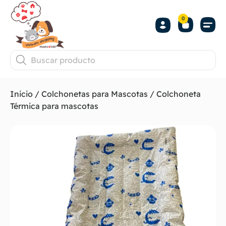
0
Inicio
/
Colchonetas para Mascotas
/ Colchoneta
Térmica para mascotas