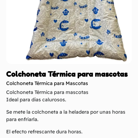
Colchoneta Térmica para mascotas
Colchoneta Térmica para Mascotas
Colchoneta Térmica para mascotas
Ideal para dias calurosos.
Se mete la colchoneta a la heladera por unas horas
para enfriarla.
El efecto refrescante dura horas.