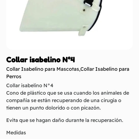
Collar isabelino N°4
Collar Isabelino para Mascotas
,
Collar Isabelino para
Perros
Collar isabelino N°4
Cono de plástico que se usa cuando los animales de
compañía se están recuperando de una cirugía o
tienen un punto dolorido o con picazón.
Evita que se hagan daño durante la recuperación.
Medidas