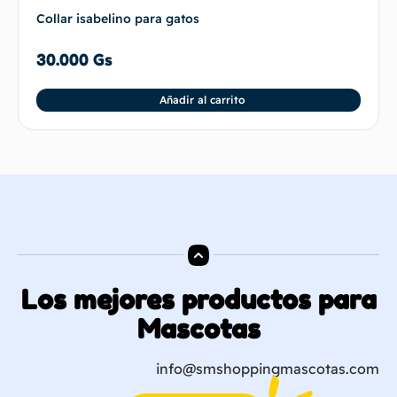
Collar isabelino para gatos
30.000
Gs
Añadir al carrito
Los mejores productos para
Mascotas
info@smshoppingmascotas.com