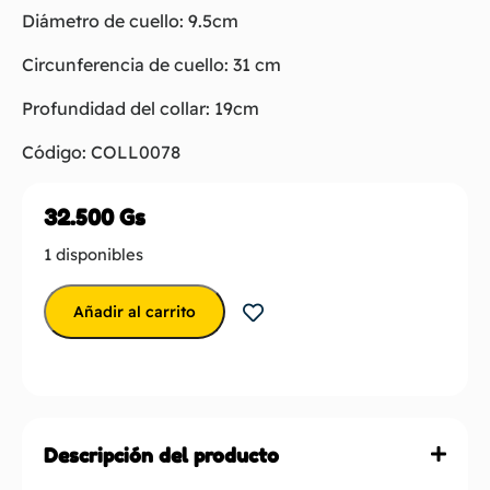
Diámetro de cuello: 9.5cm
Circunferencia de cuello: 31 cm
Profundidad del collar: 19cm
Código: COLL0078
32.500
Gs
1 disponibles
Añadir al carrito
Descripción del producto