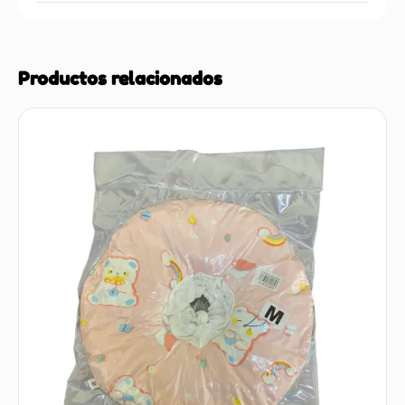
Productos relacionados