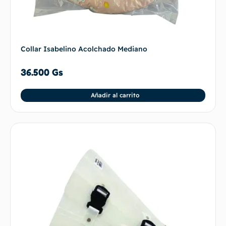
Collar Isabelino Acolchado Mediano
36.500
Gs
Añadir al carrito