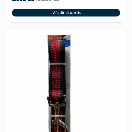
Añadir al carrito