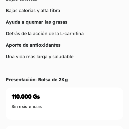
Bajas calorías y alta fibra
Ayuda a quemar las grasas
Detrás de la acción de la L-carnitina
Aporte de antioxidantes
Una vida mas larga y saludable
Presentación: Bolsa de 2Kg
110.000
Gs
Sin existencias