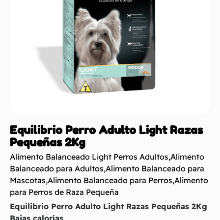
Equilibrio Perro Adulto Light Razas
Pequeñas 2Kg
Alimento Balanceado Light Perros Adultos
,
Alimento
Balanceado para Adultos
,
Alimento Balanceado para
Mascotas
,
Alimento Balanceado para Perros
,
Alimento
para Perros de Raza Pequeña
Equilibrio Perro Adulto Light Razas Pequeñas 2Kg
Bajas calorías