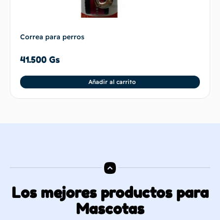
Correa para perros
41.500
Gs
Añadir al carrito
Los mejores productos para
Mascotas