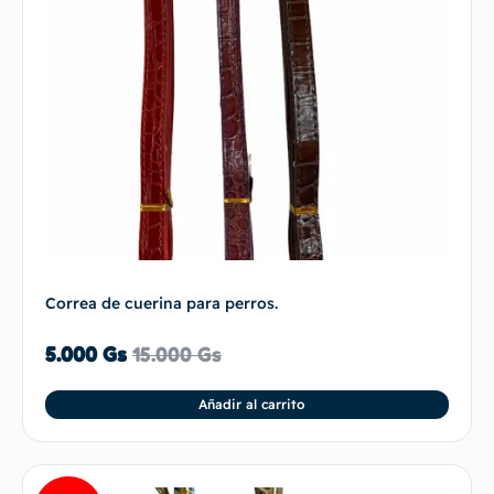
Correa de cuerina para perros.
5.000
Gs
15.000
Gs
Añadir al carrito