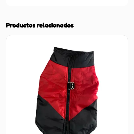
Productos relacionados