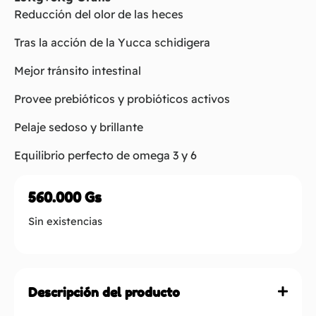
Reducción del olor de las heces
Tras la acción de la Yucca schidigera
Mejor tránsito intestinal
Provee prebióticos y probióticos activos
Pelaje sedoso y brillante
Equilibrio perfecto de omega 3 y 6
560.000
Gs
Sin existencias
Descripción del producto