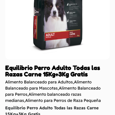
Equilibrio Perro Adulto Todas las
Razas Carne 15Kg+3Kg Gratis
Alimento Balanceado para Adultos
,
Alimento
Balanceado para Mascotas
,
Alimento Balanceado
para Perros
,
Alimento balanceado razas
medianas
,
Alimento para Perros de Raza Pequeña
Equilibrio Perro Adulto Todas las Razas Carne
15Kg+3Kg Gratis