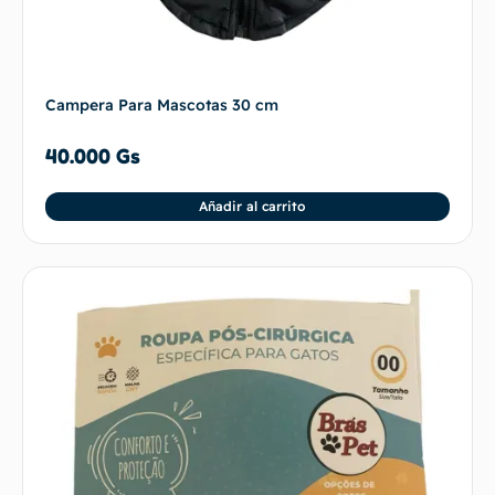
Campera Para Mascotas 30 cm
40.000
Gs
Añadir al carrito