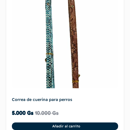
Correa de cuerina para perros
5.000
Gs
10.000
Gs
Añadir al carrito