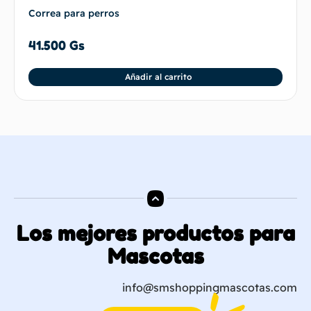
Correa para perros
41.500
Gs
Añadir al carrito
Los mejores productos para
Mascotas
info@smshoppingmascotas.com