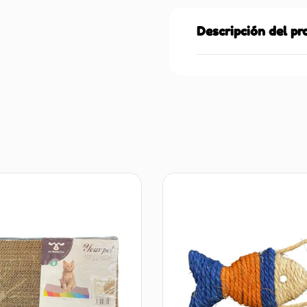
Descripción del p