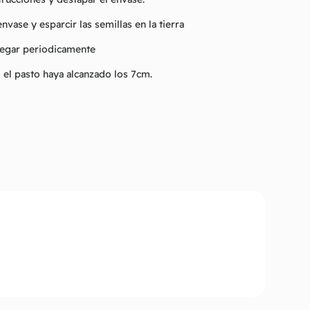
nvase y esparcir las semillas en la tierra
regar periodicamente
 el pasto haya alcanzado los 7cm.