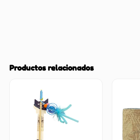
Productos relacionados