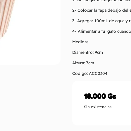
2- Colocar la tapa debajo del e
3- Agregar 100mL de agua y 
4- Alimentar a tu gato cuando
Medidas
Diamentro: 9cm
Altura: 7cm
Código: ACC0304
18.000
Gs
Sin existencias