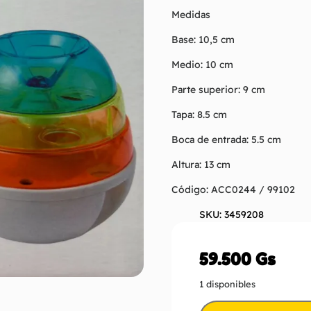
Medidas
Base: 10,5 cm
Medio: 10 cm
Parte superior: 9 cm
Tapa: 8.5 cm
Boca de entrada: 5.5 cm
Altura: 13 cm
Código: ACC0244 / 99102
SKU: 3459208
59.500
Gs
1 disponibles