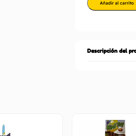
Añadir al carrito
Descripción del p