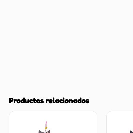
Productos relacionados