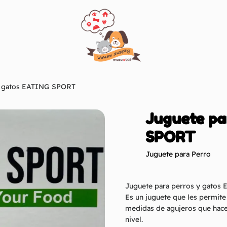
y gatos EATING SPORT
Juguete pa
SPORT
Juguete para Perro
Juguete para perros y gato
Es un juguete que les permite
medidas de agujeros que hace
nivel.