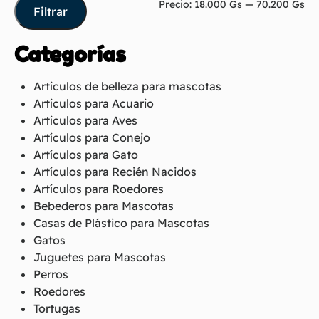
Precio:
18.000 Gs
—
70.200 Gs
Filtrar
Categorías
Artículos de belleza para mascotas
Artículos para Acuario
Artículos para Aves
Artículos para Conejo
Artículos para Gato
Artículos para Recién Nacidos
Artículos para Roedores
Bebederos para Mascotas
Casas de Plástico para Mascotas
Gatos
Juguetes para Mascotas
Perros
Roedores
Tortugas