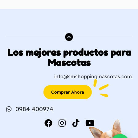
Los mejores productos para
Mascotas
info@smshoppingmascotas.com
Comprar Ahora
0984 400974