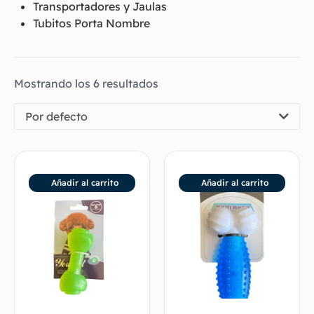
Transportadores y Jaulas
Tubitos Porta Nombre
Mostrando los 6 resultados
Por defecto
Añadir al carrito
Añadir al carrito