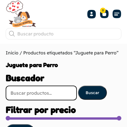
0
Inicio
/ Productos etiquetados “Juguete para Perro”
Juguete para Perro
Buscador
Buscar
Filtrar por precio