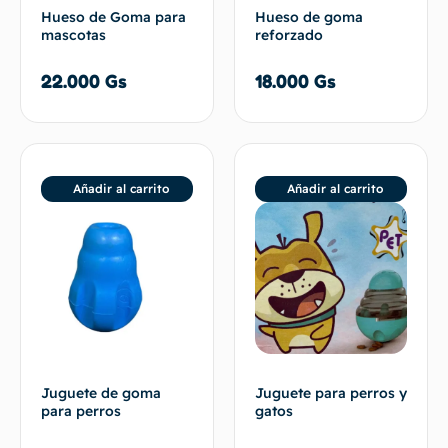
Hueso de Goma para
Hueso de goma
mascotas
reforzado
22.000
Gs
18.000
Gs
Añadir al carrito
Añadir al carrito
Juguete de goma
Juguete para perros y
para perros
gatos