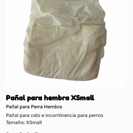
Pañal para hembra XSmall
Pañal para Perra Hembra
Pañal para celo e incontinencia para perros
Tamaño: XSmall