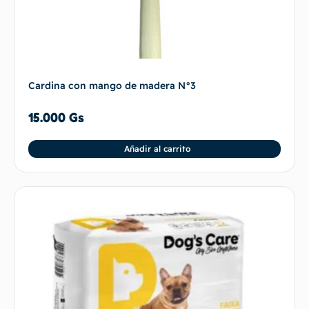
Cardina con mango de madera N°3
15.000
Gs
Añadir al carrito