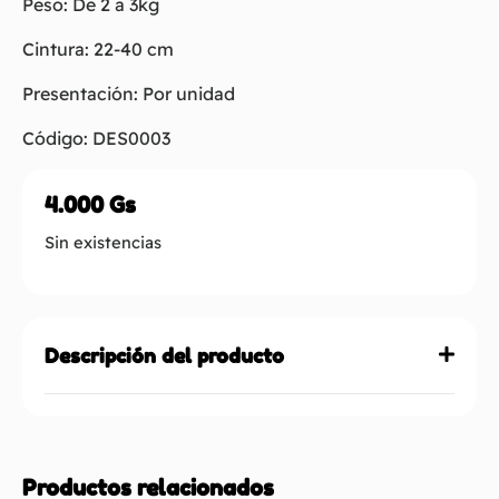
Peso: De 2 a 3kg
Cintura: 22-40 cm
Presentación: Por unidad
Código: DES0003
4.000
Gs
Sin existencias
Descripción del producto
Productos relacionados