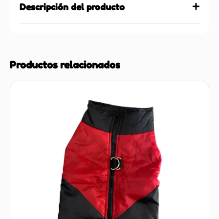
Descripción del producto
Productos relacionados