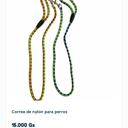
Correa de nylon para perros
15.000
Gs