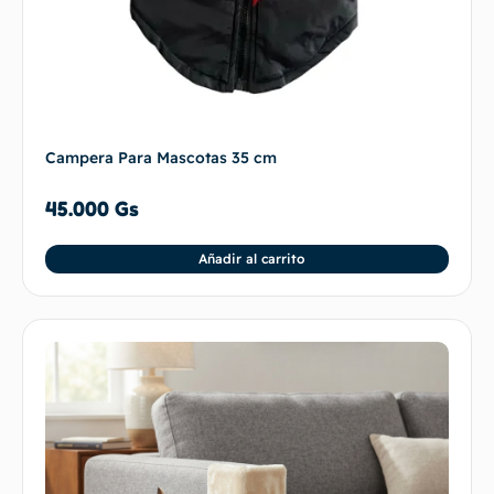
Campera Para Mascotas 35 cm
45.000
Gs
Añadir al carrito