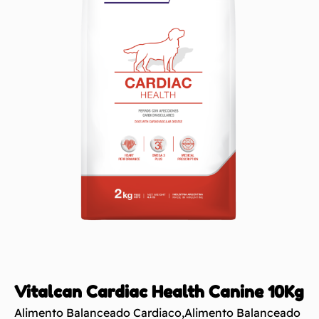
Vitalcan Cardiac Health Canine 10Kg
Alimento Balanceado Cardiaco
,
Alimento Balanceado