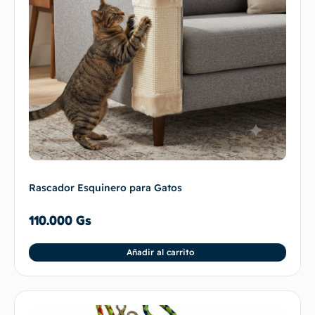
Rascador Esquinero para Gatos
110.000
Gs
Añadir al carrito