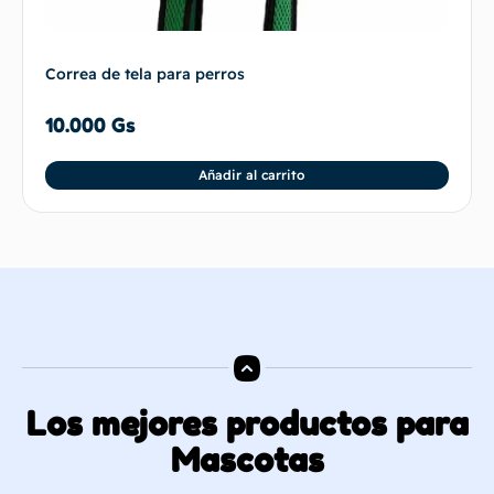
Correa de tela para perros
10.000
Gs
Añadir al carrito
Los mejores productos para
Mascotas