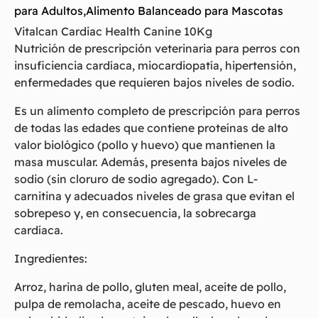
para Adultos
,
Alimento Balanceado para Mascotas
Vitalcan Cardiac Health Canine 10Kg
Nutrición de prescripción veterinaria para perros con
insuficiencia cardíaca, miocardiopatía, hipertensión,
enfermedades que requieren bajos niveles de sodio.
Es un alimento completo de prescripción para perros
de todas las edades que contiene proteínas de alto
valor biológico (pollo y huevo) que mantienen la
masa muscular. Además, presenta bajos niveles de
sodio (sin cloruro de sodio agregado). Con L-
carnitina y adecuados niveles de grasa que evitan el
sobrepeso y, en consecuencia, la sobrecarga
cardíaca.
Ingredientes:
Arroz, harina de pollo, gluten meal, aceite de pollo,
pulpa de remolacha, aceite de pescado, huevo en