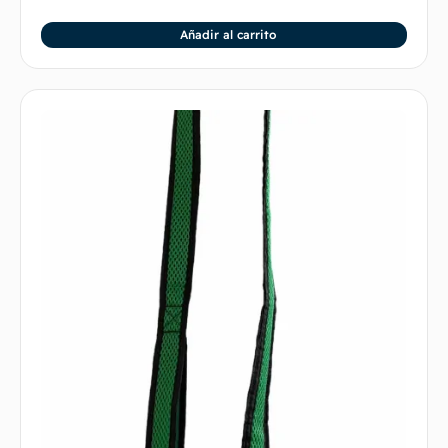
Añadir al carrito