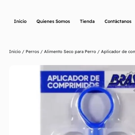
Inicio
Quienes Somos
Tienda
Contáctanos
Inicio
/
Perros
/
Alimento Seco para Perro
/ Aplicador de co