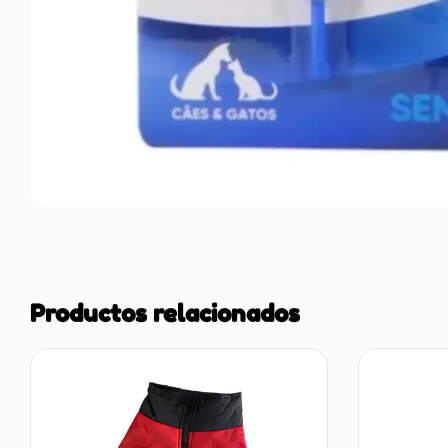
Productos relacionados