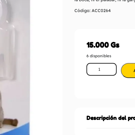
Código: ACC0264
15.000
Gs
6 disponibles
Descripción del p