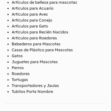
Artículos de belleza para mascotas
Artículos para Acuario
Artículos para Aves
Artículos para Conejo
Artículos para Gato
Artículos para Recién Nacidos
Artículos para Roedores
Bebederos para Mascotas
Casas de Plástico para Mascotas
Gatos
Juguetes para Mascotas
Perros
Roedores
Tortugas
Transportadores y Jaulas
Tubitos Porta Nombre