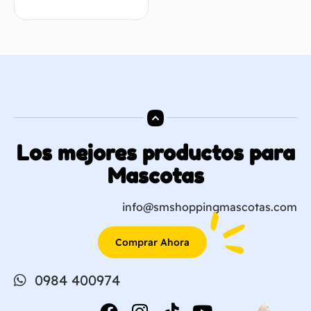
Los mejores productos para
Mascotas
info@smshoppingmascotas.com
Comprar Ahora
0984 400974