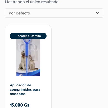
Mostrando el único resultado
Por defecto
Añadir al carrito
Aplicador de
comprimidos para
mascotas
15.000
Gs