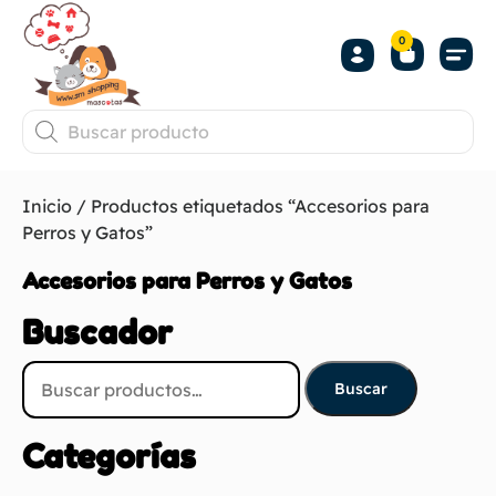
0
Inicio
/ Productos etiquetados “Accesorios para
Perros y Gatos”
Accesorios para Perros y Gatos
Buscador
Buscar
Categorías