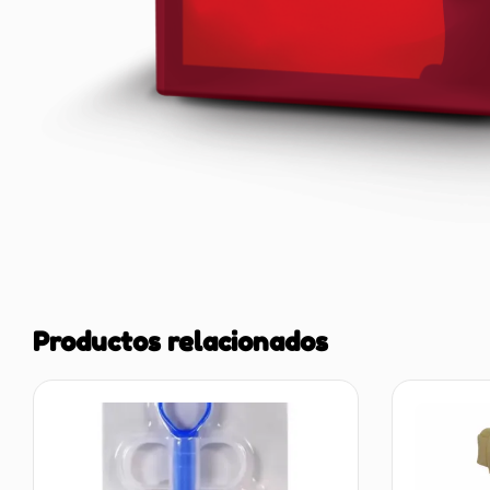
Productos relacionados