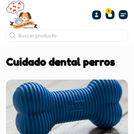
0
Cuidado dental perros