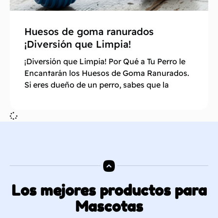
Huesos de goma ranurados
¡Diversión que Limpia!
¡Diversión que Limpia! Por Qué a Tu Perro le
Encantarán los Huesos de Goma Ranurados.
Si eres dueño de un perro, sabes que la
Los mejores productos para
Mascotas