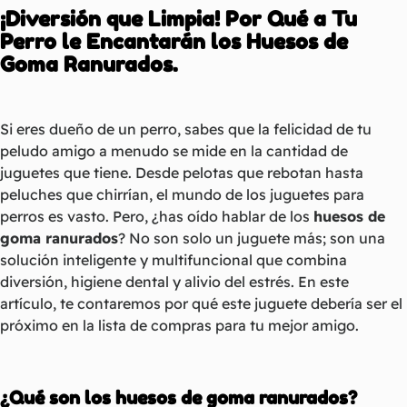
¡Diversión que Limpia! Por Qué a Tu
Perro le Encantarán los Huesos de
Goma Ranurados.
Si eres dueño de un perro, sabes que la felicidad de tu
peludo amigo a menudo se mide en la cantidad de
juguetes que tiene. Desde pelotas que rebotan hasta
peluches que chirrían, el mundo de los juguetes para
perros es vasto. Pero, ¿has oído hablar de los
huesos de
goma ranurados
? No son solo un juguete más; son una
solución inteligente y multifuncional que combina
diversión, higiene dental y alivio del estrés. En este
artículo, te contaremos por qué este juguete debería ser el
próximo en la lista de compras para tu mejor amigo.
¿Qué son los huesos de goma ranurados?