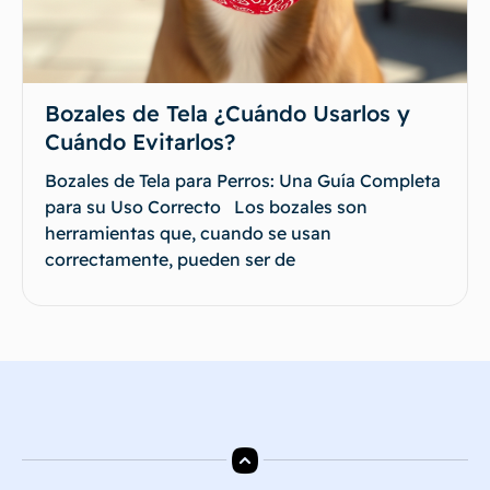
Bozales de Tela ¿Cuándo Usarlos y
Cuándo Evitarlos?
Bozales de Tela para Perros: Una Guía Completa
para su Uso Correcto Los bozales son
herramientas que, cuando se usan
correctamente, pueden ser de