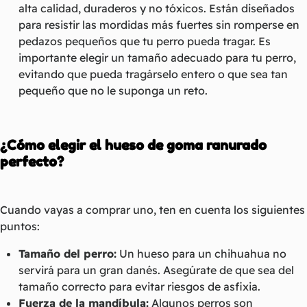
alta calidad, duraderos y no tóxicos. Están diseñados
para resistir las mordidas más fuertes sin romperse en
pedazos pequeños que tu perro pueda tragar. Es
importante elegir un tamaño adecuado para tu perro,
evitando que pueda tragárselo entero o que sea tan
pequeño que no le suponga un reto.
¿Cómo elegir el hueso de goma ranurado
perfecto?
Cuando vayas a comprar uno, ten en cuenta los siguientes
puntos:
Tamaño del perro:
Un hueso para un chihuahua no
servirá para un gran danés. Asegúrate de que sea del
tamaño correcto para evitar riesgos de asfixia.
Fuerza de la mandíbula:
Algunos perros son