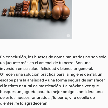
En conclusión, los huesos de goma ranurados no son solo
un juguete más en el arsenal de tu perro. Son una
inversión en su salud, felicidad y bienestar general.
Ofrecen una solución práctica para la higiene dental, un
escape para la ansiedad y una forma segura de satisfacer
el instinto natural de masticación. La próxima vez que
busques un juguete para tu mejor amigo, considera uno
de estos huesos ranurados. ¡Tu perro, y tu cepillo de
dientes, te lo agradecerán!