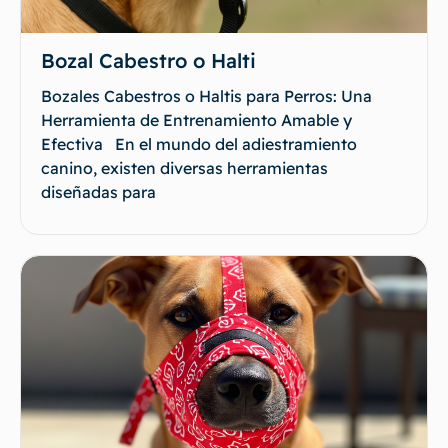
Bozal Cabestro o Halti
Bozales Cabestros o Haltis para Perros: Una
Herramienta de Entrenamiento Amable y
Efectiva En el mundo del adiestramiento
canino, existen diversas herramientas
diseñadas para