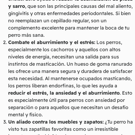
y sarro
, que son las principales causas del mal aliento,
gingivitis y otras enfermedades periodontales. Si bien
no reemplazan un cepillado regular, son un
complemento excelente para mantener la boca de tu
perro más sana.
Combate el aburrimiento y el estrés:
Los perros,
especialmente los cachorros y aquellos con altos
niveles de energía, necesitan una salida para sus
instintos de masticación. Un hueso de goma ranurado
les ofrece una manera segura y duradera de satisfacer
esta necesidad. Al mantenerse ocupados masticando,
los perros liberan endorfinas, lo que les ayuda a
reducir el estrés, la ansiedad y el aburrimiento
. Esto
es especialmente útil para perros con ansiedad por
separación o para aquellos que necesitan un desafío
mental y físico.
Un aliado contra los muebles y zapatos:
¿Tu perro ha
visto tus zapatillas favoritas como un irresistible