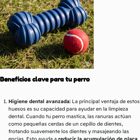
Beneficios clave para tu perro
Higiene dental avanzada:
La principal ventaja de estos
huesos es su capacidad para ayudar en la limpieza
dental. Cuando tu perro mastica, las ranuras actúan
como pequeñas cerdas de un cepillo de dientes,
frotando suavemente los dientes y masajeando las
encías. Esto ayuda a
reducir la acumulación de placa