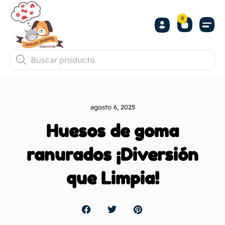
0
agosto 6, 2025
Huesos de goma
ranurados ¡Diversión
que Limpia!