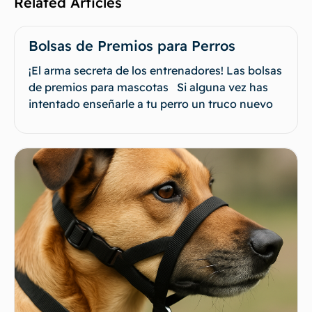
Related Articles
Bolsas de Premios para Perros
¡El arma secreta de los entrenadores! Las bolsas
de premios para mascotas Si alguna vez has
intentado enseñarle a tu perro un truco nuevo