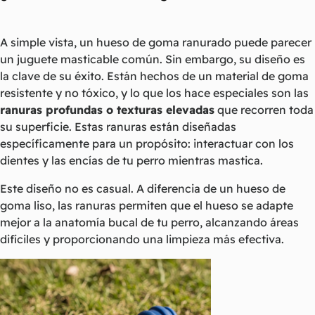
A simple vista, un hueso de goma ranurado puede parecer
un juguete masticable común. Sin embargo, su diseño es
la clave de su éxito. Están hechos de un material de goma
resistente y no tóxico, y lo que los hace especiales son las
ranuras profundas o texturas elevadas
que recorren toda
su superficie. Estas ranuras están diseñadas
específicamente para un propósito: interactuar con los
dientes y las encías de tu perro mientras mastica.
Este diseño no es casual. A diferencia de un hueso de
goma liso, las ranuras permiten que el hueso se adapte
mejor a la anatomía bucal de tu perro, alcanzando áreas
difíciles y proporcionando una limpieza más efectiva.