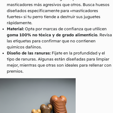
masticadores más agresivos que otros. Busca huesos
diseñados específicamente para «masticadores
fuertes» si tu perro tiende a destruir sus juguetes
rápidamente.
Material:
Opta por marcas de confianza que utilicen
goma 100% no tóxica y de grado alimenticio
. Revisa
las etiquetas para confirmar que no contienen
químicos dañinos.
Diseño de las ranuras:
Fíjate en la profundidad y el
tipo de ranuras. Algunas están diseñadas para limpiar
mejor, mientras que otras son ideales para rellenar con
premios.