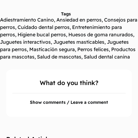
Tags
Adiestramiento Canino
,
Ansiedad en perros
,
Consejos para
perros
,
Cuidado dental perros
,
Entretenimiento para
perros
,
Higiene bucal perros
,
Huesos de goma ranurados
,
Juguetes interactivos
,
Juguetes masticables
,
Juguetes
para perros
,
Masticación segura
,
Perros felices
,
Productos
para mascotas
,
Salud de mascotas
,
Salud dental canina
What do you think?
Show comments / Leave a comment