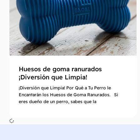
Huesos de goma ranurados
¡Diversión que Limpia!
¡Diversión que Limpia! Por Qué a Tu Perro le
Encantarán los Huesos de Goma Ranurados. Si
eres dueño de un perro, sabes que la