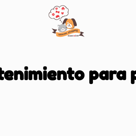
tenimiento para 