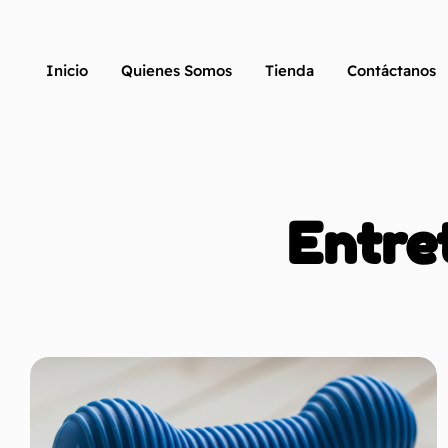
Inicio
Quienes Somos
Tienda
Contáctanos
Entre