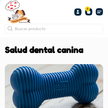
0
Salud dental canina