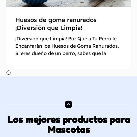
Huesos de goma ranurados
¡Diversión que Limpia!
¡Diversión que Limpia! Por Qué a Tu Perro le
Encantarán los Huesos de Goma Ranurados.
Si eres dueño de un perro, sabes que la
Los mejores productos para
Mascotas