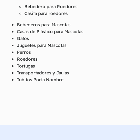
Bebedero para Roedores
Casita para roedores
Bebederos para Mascotas
Casas de Plástico para Mascotas
Gatos
Juguetes para Mascotas
Perros
Roedores
Tortugas
Transportadores y Jaulas
Tubitos Porta Nombre