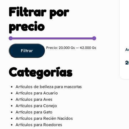
Filtrar por
precio
Precio:
20.000 Gs
—
42.000 Gs
A
Filtrar
2
Categorías
Artículos de belleza para mascotas
Artículos para Acuario
Artículos para Aves
Artículos para Conejo
Artículos para Gato
Artículos para Recién Nacidos
Artículos para Roedores