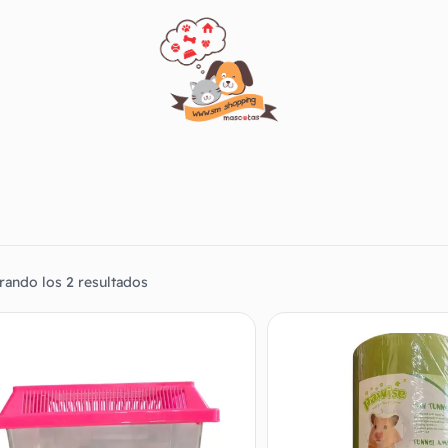
rando los 2 resultados